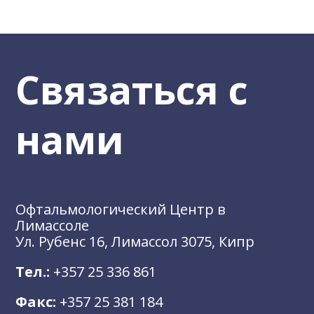
Связаться с
нами
Офтальмологический Центр в
Лимассоле
Ул. Рубенс 16, Лимассол 3075, Кипр
Тел.:
+357 25 336 861
Факс:
+357 25 381 184