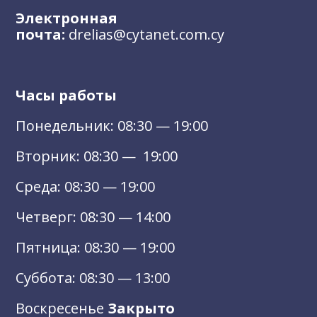
Электронная
почта:
drelias@cytanet.com.cy
Часы работы
Понедельник: 08:30 — 19:00
Вторник: 08:30 — 19:00
Среда: 08:30 — 19:00
Четверг: 08:30 — 14:00
Пятница: 08:30 — 19:00
Суббота: 08:30 — 13:00
Воскресенье
Закрыто