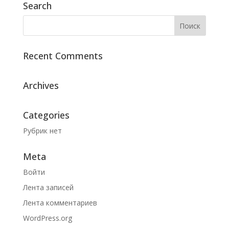
Search
Recent Comments
Archives
Categories
Рубрик нет
Meta
Войти
Лента записей
Лента комментариев
WordPress.org