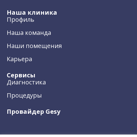
Наша клиника
Профиль
Наша команда
Наши помещения
Карьера
Сервисы
Диагностика
Процедуры
Провайдер Gesy